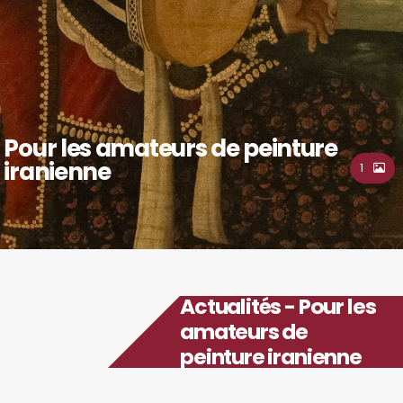
Pour les amateurs de peinture
iranienne
1
Actualités - Pour les
amateurs de
peinture iranienne