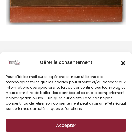
Gérer le consentement
Pour offrir les meilleures expériences, nous utilisons des
technologies telles que les cookies pour stocker et/ou accéder aux
informations des appareils. Le fait de consentir à ces technologies
nous permettra de traiter des données telles que le comportement
de navigation ou les ID uniques sur ce site. Le fait de ne pas
consentir ou de retirer son consentement peut avoir un effet négatif
sur certaines caractéristiques et fonctions.
Contact
Accepter